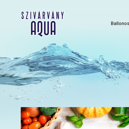
Ballonos 