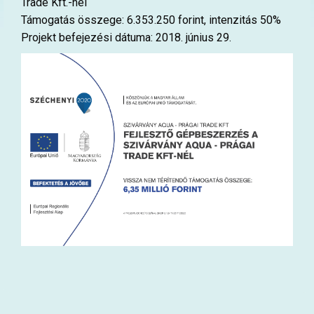
Trade Kft.-nél
Támogatás összege: 6.353.250 forint, intenzitás 50%
Projekt befejezési dátuma: 2018. június 29.